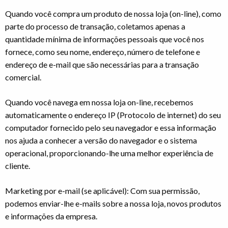
Quando você compra um produto de nossa loja (on-line), como
parte do processo de transação, coletamos apenas a
quantidade mínima de informações pessoais que você nos
fornece, como seu nome, endereço, número de telefone e
endereço de e-mail que são necessárias para a transação
comercial.
Quando você navega em nossa loja on-line, recebemos
automaticamente o endereço IP (Protocolo de internet) do seu
computador fornecido pelo seu navegador e essa informação
nos ajuda a conhecer a versão do navegador e o sistema
operacional, proporcionando-lhe uma melhor experiência de
cliente.
Marketing por e-mail (se aplicável): Com sua permissão,
podemos enviar-lhe e-mails sobre a nossa loja, novos produtos
e informações da empresa.