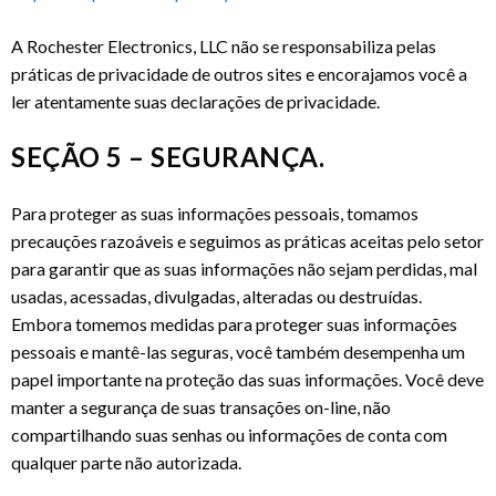
A Rochester Electronics, LLC não se responsabiliza pelas
práticas de privacidade de outros sites e encorajamos você a
ler atentamente suas declarações de privacidade.
SEÇÃO 5 – SEGURANÇA.
Para proteger as suas informações pessoais, tomamos
precauções razoáveis e seguimos as práticas aceitas pelo setor
para garantir que as suas informações não sejam perdidas, mal
usadas, acessadas, divulgadas, alteradas ou destruídas.
Embora tomemos medidas para proteger suas informações
pessoais e mantê-las seguras, você também desempenha um
papel importante na proteção das suas informações. Você deve
manter a segurança de suas transações on-line, não
compartilhando suas senhas ou informações de conta com
qualquer parte não autorizada.