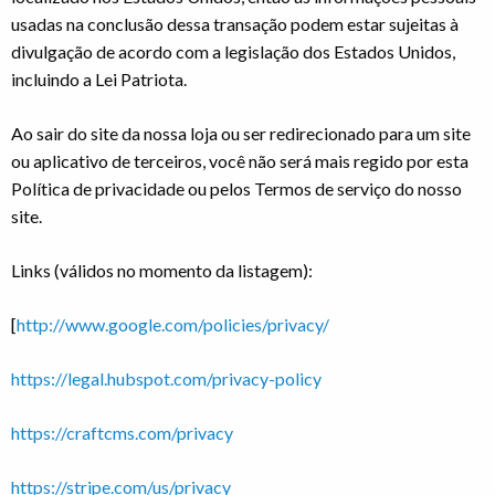
usadas na conclusão dessa transação podem estar sujeitas à
divulgação de acordo com a legislação dos Estados Unidos,
incluindo a Lei Patriota.
Ao sair do site da nossa loja ou ser redirecionado para um site
ou aplicativo de terceiros, você não será mais regido por esta
Política de privacidade ou pelos Termos de serviço do nosso
site.
Links (válidos no momento da listagem):
[
http://www.google.com/policies/privacy/
https://legal.hubspot.com/privacy-policy
https://craftcms.com/privacy
https://stripe.com/us/privacy