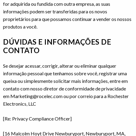
for adquirida ou fundida com outra empresa, as suas
informações podem ser transferidas para os novos
proprietários para que possamos continuar a vender os nossos
produtos a você.
DÚVIDAS E INFORMAÇÕES DE
CONTATO
Se desejar acessar, corrigir, alterar ou eliminar qualquer
informação pessoal que tenhamos sobre você, registrar uma
queixa ou simplesmente solicitar mais informações, entre em
contato com nosso diretor de conformidade de privacidade
em Marketing@rocelec.com ou por correio para a Rochester
Electronics, LLC
[Re: Privacy Compliance Officer]
[16 Malcolm Hoyt Drive Newburyport, Newburyport, MA,