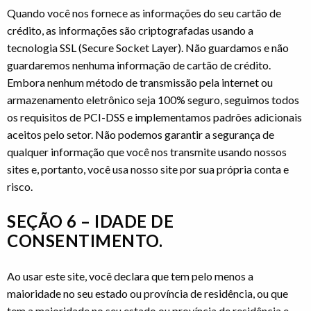
Quando você nos fornece as informações do seu cartão de
crédito, as informações são criptografadas usando a
tecnologia SSL (Secure Socket Layer). Não guardamos e não
guardaremos nenhuma informação de cartão de crédito.
Embora nenhum método de transmissão pela internet ou
armazenamento eletrônico seja 100% seguro, seguimos todos
os requisitos de PCI-DSS e implementamos padrões adicionais
aceitos pelo setor. Não podemos garantir a segurança de
qualquer informação que você nos transmite usando nossos
sites e, portanto, você usa nosso site por sua própria conta e
risco.
SEÇÃO 6 – IDADE DE
CONSENTIMENTO.
Ao usar este site, você declara que tem pelo menos a
maioridade no seu estado ou província de residência, ou que
tem a maioridade no seu estado ou província de residência e