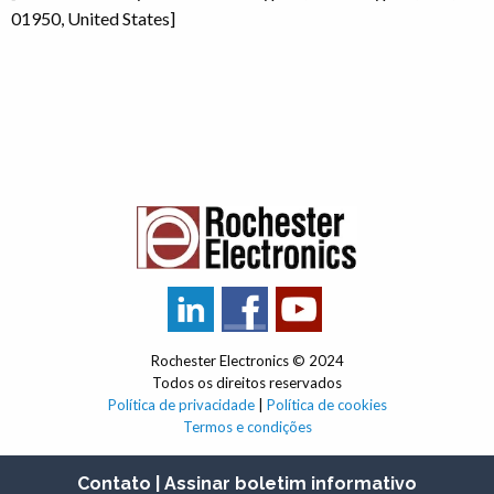
01950, United States]
Rochester Electronics © 2024
Todos os direitos reservados
Política de privacidade
|
Política de cookies
Termos e condições
Contato |
Assinar boletim informativo