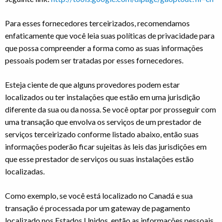
Para esses fornecedores terceirizados, recomendamos
enfaticamente que você leia suas políticas de privacidade para
que possa compreender a forma como as suas informações
pessoais podem ser tratadas por esses fornecedores.
Esteja ciente de que alguns provedores podem estar
localizados ou ter instalações que estão em uma jurisdição
diferente da sua ou da nossa. Se você optar por prosseguir com
uma transação que envolva os serviços de um prestador de
serviços terceirizado conforme listado abaixo, então suas
informações poderão ficar sujeitas às leis das jurisdições em
que esse prestador de serviços ou suas instalações estão
localizadas.
Como exemplo, se você está localizado no Canadá e sua
transação é processada por um gateway de pagamento
localizado nos Estados Unidos, então as informações pessoais