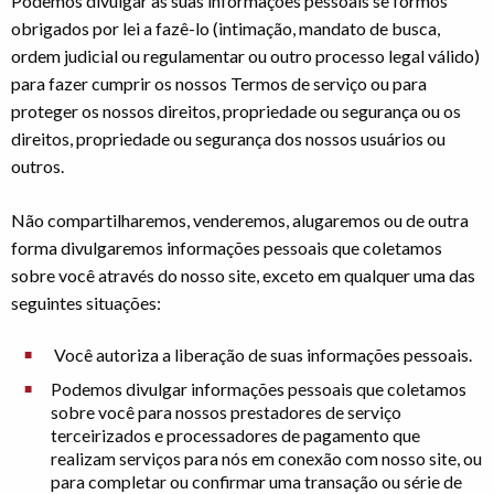
Podemos divulgar as suas informações pessoais se formos
obrigados por lei a fazê-lo (intimação, mandato de busca,
ordem judicial ou regulamentar ou outro processo legal válido)
para fazer cumprir os nossos Termos de serviço ou para
proteger os nossos direitos, propriedade ou segurança ou os
direitos, propriedade ou segurança dos nossos usuários ou
outros.
Não compartilharemos, venderemos, alugaremos ou de outra
forma divulgaremos informações pessoais que coletamos
sobre você através do nosso site, exceto em qualquer uma das
seguintes situações:
Você autoriza a liberação de suas informações pessoais.
Podemos divulgar informações pessoais que coletamos
sobre você para nossos prestadores de serviço
terceirizados e processadores de pagamento que
realizam serviços para nós em conexão com nosso site, ou
para completar ou confirmar uma transação ou série de