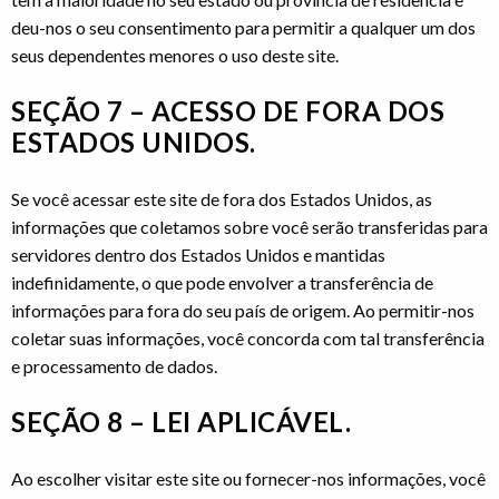
deu-nos o seu consentimento para permitir a qualquer um dos
seus dependentes menores o uso deste site.
SEÇÃO 7 – ACESSO DE FORA DOS
ESTADOS UNIDOS.
Se você acessar este site de fora dos Estados Unidos, as
informações que coletamos sobre você serão transferidas para
servidores dentro dos Estados Unidos e mantidas
indefinidamente, o que pode envolver a transferência de
informações para fora do seu país de origem. Ao permitir-nos
coletar suas informações, você concorda com tal transferência
e processamento de dados.
SEÇÃO 8 – LEI APLICÁVEL.
Ao escolher visitar este site ou fornecer-nos informações, você