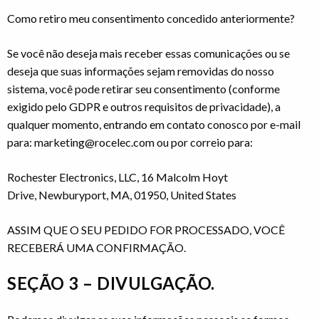
Como retiro meu consentimento concedido anteriormente?
Se você não deseja mais receber essas comunicações ou se
deseja que suas informações sejam removidas do nosso
sistema, você pode retirar seu consentimento (conforme
exigido pelo GDPR e outros requisitos de privacidade), a
qualquer momento, entrando em contato conosco por e-mail
para: marketing@rocelec.com ou por correio para:
Rochester Electronics, LLC, 16 Malcolm Hoyt
Drive, Newburyport, MA, 01950, United States
ASSIM QUE O SEU PEDIDO FOR PROCESSADO, VOCÊ
RECEBERÁ UMA CONFIRMAÇÃO.
SEÇÃO 3 – DIVULGAÇÃO.