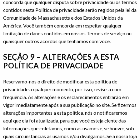
concorda que qualquer disputa sobre privacidade ou os termos
contidos nesta Política de privacidade serão regidos pela lei da
Comunidade de Massachusetts e dos Estados Unidos da
América. Você também concorda em respeitar qualquer
limitação de danos contidos em nossos Termos de serviço ou
quaisquer outros acordos que tenhamos com você.
SEÇÃO 9 – ALTERAÇÕES A ESTA
POLÍTICA DE PRIVACIDADE
Reservamo-nos o direito de modificar esta política de
privacidade a qualquer momento, por isso, revise-a com
frequência. As alterações e os esclarecimentos entrarão em
vigor imediatamente após a sua publicação no site. Se fizermos
alterações importantes a esta política, nós o notificaremos
aqui que ela foi atualizada, para que você esteja ciente das
informações que coletamos, como as usamos e, se houver, sob
quais circunstâncias as usamos e/ou divulgamos. Se a nossa loja