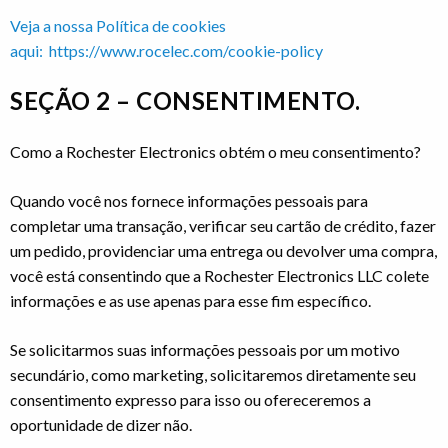
Veja a nossa Política de cookies
aqui: https://www.rocelec.com/cookie-policy
SEÇÃO 2 – CONSENTIMENTO.
Como a Rochester Electronics obtém o meu consentimento?
Quando você nos fornece informações pessoais para
completar uma transação, verificar seu cartão de crédito, fazer
um pedido, providenciar uma entrega ou devolver uma compra,
você está consentindo que a Rochester Electronics LLC colete
informações e as use apenas para esse fim específico.
Se solicitarmos suas informações pessoais por um motivo
secundário, como marketing, solicitaremos diretamente seu
consentimento expresso para isso ou ofereceremos a
oportunidade de dizer não.