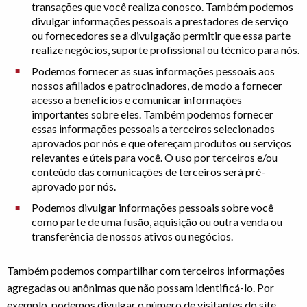
transações que você realiza conosco. Também podemos
divulgar informações pessoais a prestadores de serviço
ou fornecedores se a divulgação permitir que essa parte
realize negócios, suporte profissional ou técnico para nós.
Podemos fornecer as suas informações pessoais aos
nossos afiliados e patrocinadores, de modo a fornecer
acesso a benefícios e comunicar informações
importantes sobre eles. Também podemos fornecer
essas informações pessoais a terceiros selecionados
aprovados por nós e que ofereçam produtos ou serviços
relevantes e úteis para você. O uso por terceiros e/ou
conteúdo das comunicações de terceiros será pré-
aprovado por nós.
Podemos divulgar informações pessoais sobre você
como parte de uma fusão, aquisição ou outra venda ou
transferência de nossos ativos ou negócios.
Também podemos compartilhar com terceiros informações
agregadas ou anônimas que não possam identificá-lo. Por
exemplo, podemos divulgar o número de visitantes do site.