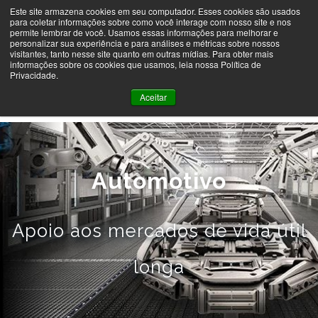
Este site armazena cookies em seu computador. Esses cookies são usados
para coletar informações sobre como você interage com nosso site e nos
permite lembrar de você. Usamos essas informações para melhorar e
MENU
personalizar sua experiência e para análises e métricas sobre nossos
visitantes, tanto nesse site quanto em outras mídias. Para obter mais
informações sobre os cookies que usamos, leia nossa Política de
Privacidade.
Aceitar
Automotivo
Apoio aos mercados de vida útil
longa