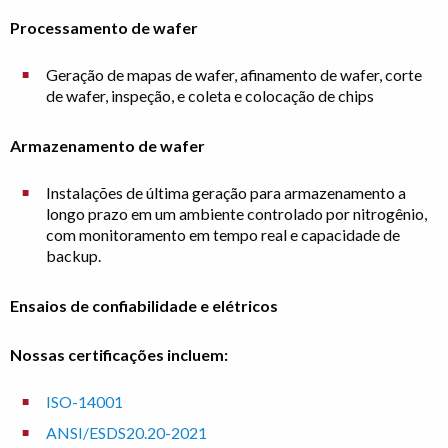
Processamento de wafer
Geração de mapas de wafer, afinamento de wafer, corte
de wafer, inspeção, e coleta e colocação de chips
Armazenamento de wafer
Instalações de última geração para armazenamento a
longo prazo em um ambiente controlado por nitrogênio,
com monitoramento em tempo real e capacidade de
backup.
Ensaios de confiabilidade e elétricos
Nossas certificações incluem:
ISO-14001
ANSI/ESDS20.20-2021