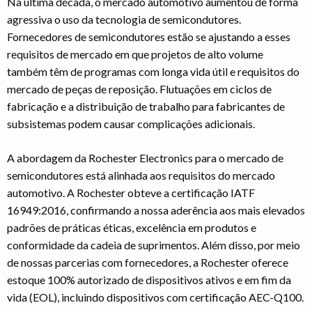
Na última década, o mercado automotivo aumentou de forma
agressiva o uso da tecnologia de semicondutores.
Fornecedores de semicondutores estão se ajustando a esses
requisitos de mercado em que projetos de alto volume
também têm de programas com longa vida útil e requisitos do
mercado de peças de reposição. Flutuações em ciclos de
fabricação e a distribuição de trabalho para fabricantes de
subsistemas podem causar complicações adicionais.
A abordagem da Rochester Electronics para o mercado de
semicondutores está alinhada aos requisitos do mercado
automotivo. A Rochester obteve a certificação IATF
16949:2016, confirmando a nossa aderência aos mais elevados
padrões de práticas éticas, excelência em produtos e
conformidade da cadeia de suprimentos. Além disso, por meio
de nossas parcerias com fornecedores, a Rochester oferece
estoque 100% autorizado de dispositivos ativos e em fim da
vida (EOL), incluindo dispositivos com certificação AEC-Q100.