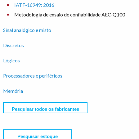
IATF-16949: 2016
Metodologia de ensaio de confiabilidade AEC-Q100
Sinal analógico e misto
Discretos
Lógicos
Processadores e periféricos
Memória
Pesquisar todos os fabricantes
Pesquisar estoque