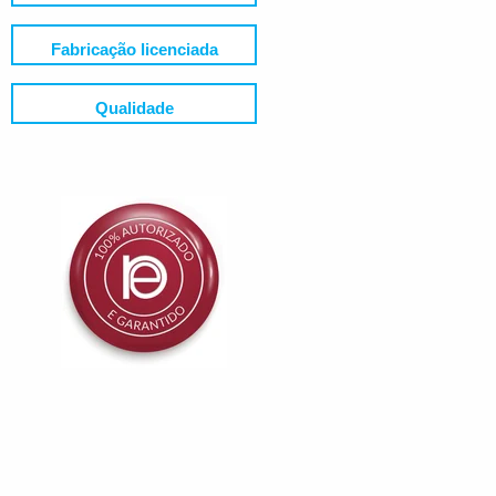
Fabricação licenciada
Qualidade