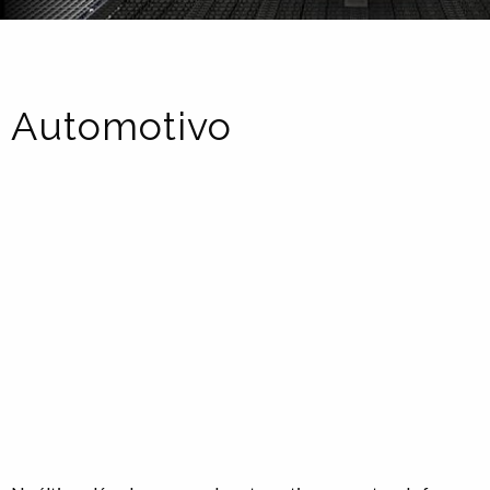
Automotivo