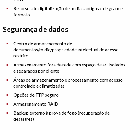
Recursos de digitalização de mídias antigas e de grande
formato
Segurança de dados
Centro de armazenamento de
documentos/mídia/propriedade intelectual de acesso
restrito
Armazenamento fora da rede com espaço de ar: Isolados
e separados por cliente
Áreas de armazenamento e processamento com acesso
controlado e climatizadas
Opções de FTP seguro
Armazenamento RAID
Backup externo à prova de fogo (recuperação de
desastres)