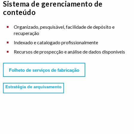
Sistema de gerenciamento de
conteúdo
Organizado, pesquisável, facilidade de depósito e
recuperação
Indexado e catalogado profissionalmente
Recursos de prospecção e análise de dados disponíveis
Folheto de serviços de fabricação
Estratégia de arquivamento