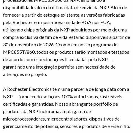
disponibilidade além da última data de envio da NXP. Além de
fornecer a partir do estoque existente, as versões fabricadas
pela Rochester em nossa nova unidade BGA nos EUA,
utilizando chips originais da NXP adquiridos por meio de uma
compra exclusiva de fim de vida, estarão disponíveis a partir de
30 de novembro de 2026. Ccomo em nosso programa de
MPC855T/860, todos os produtos serão montados e testados
de acordo com especificações licenciadas pela NXP —
garantindo uma integração perfeita sem necessidade de
alterações no projeto.
A Rochester Electronics tem uma parceria de longa data com a
NXP — fornecendo soluções 100% autorizadas, rastreáveis,
certificadas e garantidas. Nosso abrangente portfólio de
produtos da NXP inclui uma ampla gama de
microprocessadores, microcontroladores, dispositivos de
gerenciamento de potência, sensores e produtos de RF/sem fio.