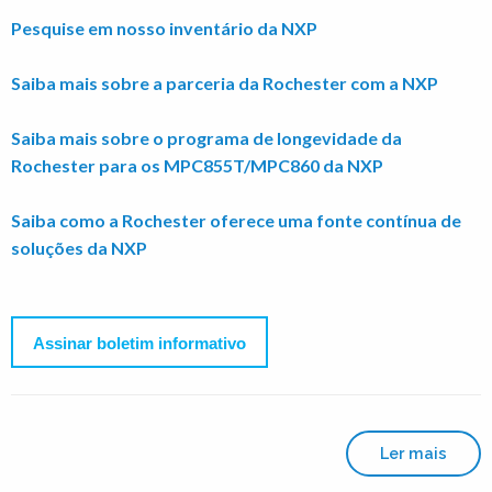
Pesquise em nosso inventário da NXP
Saiba mais sobre a parceria da Rochester com a NXP
Saiba mais sobre o programa de longevidade da
Rochester para os MPC855T/MPC860 da NXP
Saiba como a Rochester oferece uma fonte contínua de
soluções da NXP
Assinar boletim informativo
Ler mais