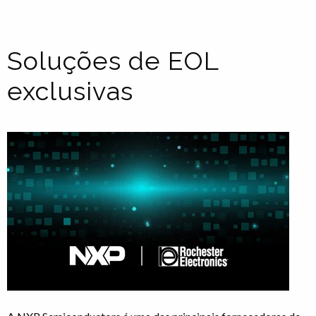
Soluções de EOL
exclusivas